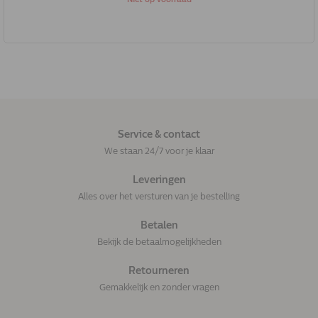
Service & contact
We staan 24/7 voor je klaar
Leveringen
Alles over het versturen van je bestelling
Betalen
Bekijk de betaalmogelijkheden
Retourneren
Gemakkelijk en zonder vragen